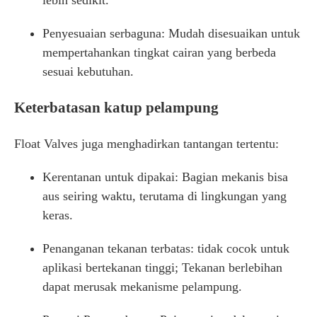
lebih sedikit.
Penyesuaian serbaguna: Mudah disesuaikan untuk
mempertahankan tingkat cairan yang berbeda
sesuai kebutuhan.
Keterbatasan katup pelampung
Float Valves juga menghadirkan tantangan tertentu:
Kerentanan untuk dipakai: Bagian mekanis bisa
aus seiring waktu, terutama di lingkungan yang
keras.
Penanganan tekanan terbatas: tidak cocok untuk
aplikasi bertekanan tinggi; Tekanan berlebihan
dapat merusak mekanisme pelampung.