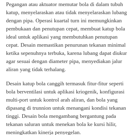
Pegangan atau aktuator memutar bola di dalam tubuh
katup, menyelaraskan atau tidak menyelaraskan lubang
dengan pipa. Operasi kuartal turn ini memungkinkan
pembukaan dan penutupan cepat, membuat katup bola
ideal untuk aplikasi yang membutuhkan penutupan
cepat. Desain memastikan penurunan tekanan minimal
ketika sepenuhnya terbuka, karena lubang dapat diukur
agar sesuai dengan diameter pipa, menyediakan jalur
aliran yang tidak terhalang.
Desain katup bola canggih termasuk fitur-fitur seperti
bola berventilasi untuk aplikasi kriogenik, konfigurasi
multi-port untuk kontrol arah aliran, dan bola yang
dipasang di trunnion untuk menangani kondisi tekanan
tinggi. Desain bola mengambang bergantung pada
tekanan saluran untuk menekan bola ke kursi hilir,
meningkatkan kinerja penyegelan.