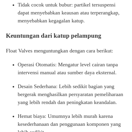
Tidak cocok untuk bubur: partikel tersuspensi
dapat menyebabkan keausan atau terperangkap,
menyebabkan kegagalan katup.
Keuntungan dari katup pelampung
Float Valves menguntungkan dengan cara berikut:
Operasi Otomatis: Mengatur level cairan tanpa
intervensi manual atau sumber daya eksternal.
Desain Sederhana: Lebih sedikit bagian yang
bergerak menghasilkan persyaratan pemeliharaan
yang lebih rendah dan peningkatan keandalan.
Hemat biaya: Umumnya lebih murah karena
kesederhanaan dan penggunaan komponen yang