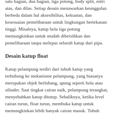
satu bagian, dua bagian, tiga potong, body split, entri
atas, dan dilas. Setiap desain menawarkan keunggulan
berbeda dalam hal aksesibilitas, kekuatan, dan
kesesuaian pemeliharaan untuk lingkungan bertekanan
tinggi. Misalnya, katup bola tiga potong
memungkinkan untuk mudah dibersihkan dan
pemeliharaan tanpa melepas seluruh katup dari pipa.
Desain katup float
Katup pelampung terdiri dari tubuh katup yang
terhubung ke mekanisme pelampung, yang biasanya
merupakan objek berlubang, apung seperti bola atau
silinder. Saat tingkat cairan naik, pelampung terangkat,
menyebabkan katup ditutup. Sebaliknya, ketika level
cairan turun, float turun, membuka katup untuk
memungkinkan lebih banyak cairan masuk. Tubuh