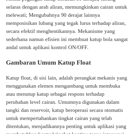
selaras dengan arah aliran, memungkinkan cairan untuk
melewati; Mengubahnya 90 derajat lainnya
memposisikan lubang yang tegak lurus terhadap aliran,
secara efektif menghentikannya. Mekanisme yang
sederhana namun efisien ini membuat katup bola sangat
andal untuk aplikasi kontrol ON/OFF.
Gambaran Umum Katup Float
Katup float, di sisi lain, adalah perangkat mekanis yang
menggunakan elemen mengambang untuk membuka
atau menutup katup sebagai respons terhadap
perubahan level cairan. Umumnya digunakan dalam
tangki dan reservoir, katup beroperasi secara otomatis
untuk mempertahankan tingkat cairan yang telah
ditentukan, menjadikannya penting untuk aplikasi yang