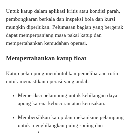
Untuk katup dalam aplikasi kritis atau kondisi parah,
pembongkaran berkala dan inspeksi bola dan kursi
mungkin diperlukan. Pelumasan bagian yang bergerak
dapat memperpanjang masa pakai katup dan
mempertahankan kemudahan operasi.
Mempertahankan katup float
Katup pelampung membutuhkan pemeliharaan rutin
untuk memastikan operasi yang andal:
Memeriksa pelampung untuk kehilangan daya
apung karena kebocoran atau kerusakan.
Membersihkan katup dan mekanisme pelampung
untuk menghilangkan puing -puing dan