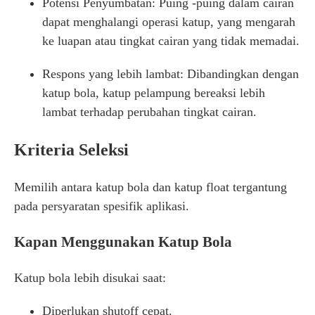
Potensi Penyumbatan: Puing -puing dalam cairan
dapat menghalangi operasi katup, yang mengarah
ke luapan atau tingkat cairan yang tidak memadai.
Respons yang lebih lambat: Dibandingkan dengan
katup bola, katup pelampung bereaksi lebih
lambat terhadap perubahan tingkat cairan.
Kriteria Seleksi
Memilih antara katup bola dan katup float tergantung
pada persyaratan spesifik aplikasi.
Kapan Menggunakan Katup Bola
Katup bola lebih disukai saat:
Diperlukan shutoff cepat.