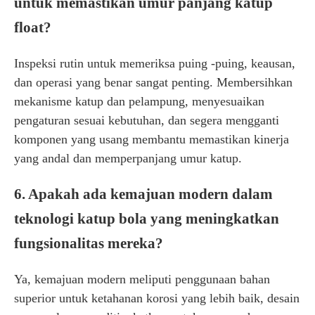
untuk memastikan umur panjang katup
float?
Inspeksi rutin untuk memeriksa puing -puing, keausan,
dan operasi yang benar sangat penting. Membersihkan
mekanisme katup dan pelampung, menyesuaikan
pengaturan sesuai kebutuhan, dan segera mengganti
komponen yang usang membantu memastikan kinerja
yang andal dan memperpanjang umur katup.
6. Apakah ada kemajuan modern dalam
teknologi katup bola yang meningkatkan
fungsionalitas mereka?
Ya, kemajuan modern meliputi penggunaan bahan
superior untuk ketahanan korosi yang lebih baik, desain