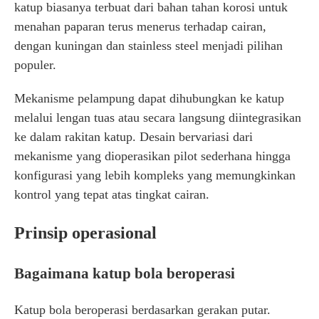
katup biasanya terbuat dari bahan tahan korosi untuk
menahan paparan terus menerus terhadap cairan,
dengan kuningan dan stainless steel menjadi pilihan
populer.
Mekanisme pelampung dapat dihubungkan ke katup
melalui lengan tuas atau secara langsung diintegrasikan
ke dalam rakitan katup. Desain bervariasi dari
mekanisme yang dioperasikan pilot sederhana hingga
konfigurasi yang lebih kompleks yang memungkinkan
kontrol yang tepat atas tingkat cairan.
Prinsip operasional
Bagaimana katup bola beroperasi
Katup bola beroperasi berdasarkan gerakan putar.