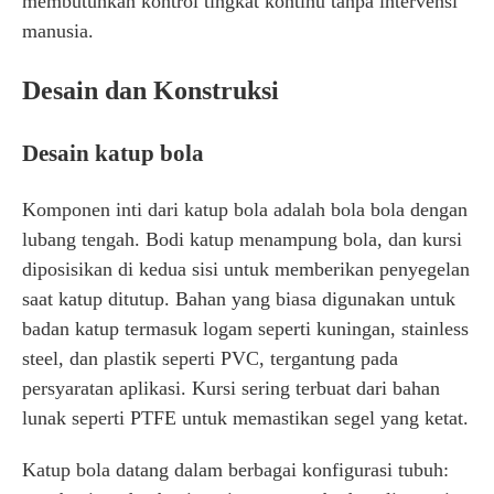
membutuhkan kontrol tingkat kontinu tanpa intervensi
manusia.
Desain dan Konstruksi
Desain katup bola
Komponen inti dari katup bola adalah bola bola dengan
lubang tengah. Bodi katup menampung bola, dan kursi
diposisikan di kedua sisi untuk memberikan penyegelan
saat katup ditutup. Bahan yang biasa digunakan untuk
badan katup termasuk logam seperti kuningan, stainless
steel, dan plastik seperti PVC, tergantung pada
persyaratan aplikasi. Kursi sering terbuat dari bahan
lunak seperti PTFE untuk memastikan segel yang ketat.
Katup bola datang dalam berbagai konfigurasi tubuh: