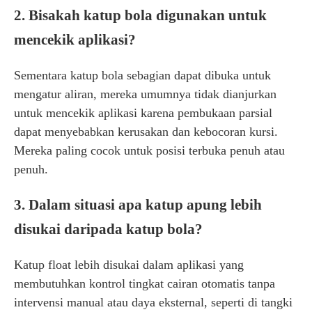
2. Bisakah katup bola digunakan untuk
mencekik aplikasi?
Sementara katup bola sebagian dapat dibuka untuk
mengatur aliran, mereka umumnya tidak dianjurkan
untuk mencekik aplikasi karena pembukaan parsial
dapat menyebabkan kerusakan dan kebocoran kursi.
Mereka paling cocok untuk posisi terbuka penuh atau
penuh.
3. Dalam situasi apa katup apung lebih
disukai daripada katup bola?
Katup float lebih disukai dalam aplikasi yang
membutuhkan kontrol tingkat cairan otomatis tanpa
intervensi manual atau daya eksternal, seperti di tangki