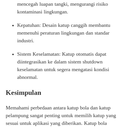
mencegah luapan tangki, mengurangi risiko
kontaminasi lingkungan.
Kepatuhan: Desain katup canggih membantu
memenuhi peraturan lingkungan dan standar
industri.
Sistem Keselamatan: Katup otomatis dapat
diintegrasikan ke dalam sistem shutdown
keselamatan untuk segera mengatasi kondisi
abnormal.
Kesimpulan
Memahami perbedaan antara katup bola dan katup
pelampung sangat penting untuk memilih katup yang
sesuai untuk aplikasi yang diberikan. Katup bola