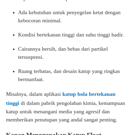
Ada kebutuhan untuk penyegelan ketat dengan
kebocoran minimal.
Kondisi bertekanan tinggi dan suhu tinggi hadir.
Cairannya bersih, dan bebas dari partikel
tersuspensi.
Ruang terbatas, dan desain katup yang ringkas
bermanfaat.
Misalnya, dalam aplikasi
katup bola bertekanan
tinggi
di dalam pabrik pengolahan kimia, kemampuan
katup untuk menangani media yang agresif dan
memberikan penutupan yang andal sangat penting.