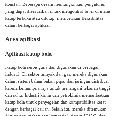
konstan. Beberapa desain memungkinkan pengaturan
yang dapat disesuaikan untuk mengontrol level di mana
katup terbuka atau ditutup, memberikan fleksibilitas
dalam berbagai aplikasi.
Area aplikasi
Aplikasi katup bola
Katup bola serba guna dan digunakan di berbagai
industri. Di sektor minyak dan gas, mereka digunakan
dalam sistem bahan bakar, pipa, dan jaringan distribusi
karena kemampuannya untuk menangani tekanan tinggi
dan suhu. Industri kimia dan petrokimia memanfaatkan
katup bola untuk penyegelan dan kompatibilitas ketat
dengan berbagai cairan. Selain itu, mereka ditemukan