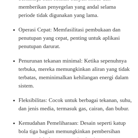
memberikan penyegelan yang andal selama
periode tidak digunakan yang lama.
Operasi Cepat: Memfasilitasi pembukaan dan
penutupan yang cepat, penting untuk aplikasi
penutupan darurat.
Penurunan tekanan minimal: Ketika sepenuhnya
terbuka, mereka memungkinkan aliran yang tidak
terbatas, meminimalkan kehilangan energi dalam
sistem.
Fleksibilitas: Cocok untuk berbagai tekanan, suhu,
dan jenis media, termasuk gas, cairan, dan bubur.
Kemudahan Pemeliharaan: Desain seperti katup
bola tiga bagian memungkinkan pembersihan