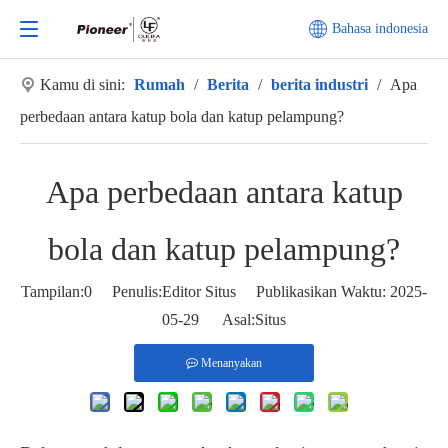
Bahasa indonesia
Kamu di sini:
Rumah
/
Berita
/
berita industri
/
Apa
perbedaan antara katup bola dan katup pelampung?
Apa perbedaan antara katup
bola dan katup pelampung?
Tampilan:
0
Penulis:Editor Situs Publikasikan Waktu: 2025-
05-29 Asal:
Situs
Menanyakan