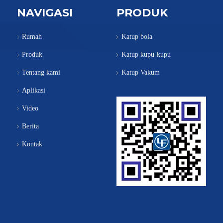
NAVIGASI
PRODUK
Rumah
Katup bola
Produk
Katup kupu-kupu
Tentang kami
Katup Vakum
Aplikasi
Video
Berita
Kontak