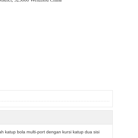
 katup bola multi-port dengan kursi katup dua sisi