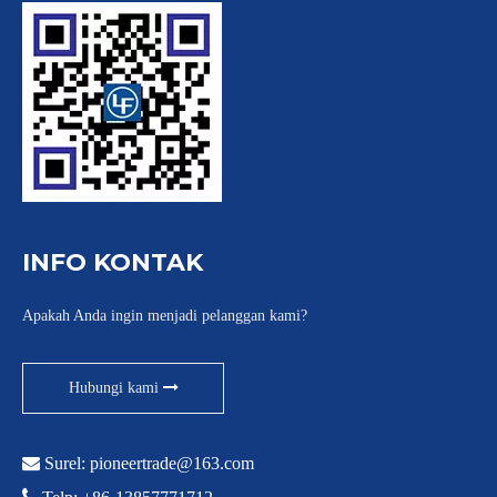
INFO KONTAK
Apakah Anda ingin menjadi pelanggan kami?
Hubungi kami

Surel:
pioneertrade@163.com