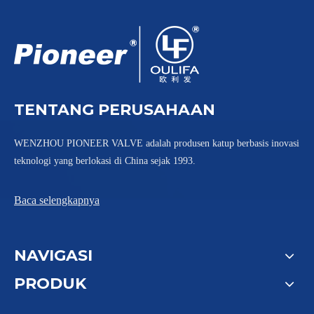
TENTANG PERUSAHAAN
WENZHOU PIONEER VALVE adalah produsen katup berbasis inovasi
teknologi yang berlokasi di China sejak 1993.
Baca selengkapnya
NAVIGASI
PRODUK