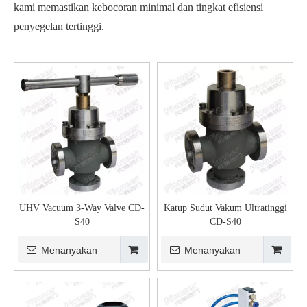
kami memastikan kebocoran minimal dan tingkat efisiensi
penyegelan tertinggi.
UHV Vacuum 3-Way Valve CD-
Katup Sudut Vakum Ultratinggi
S40
CD-S40
Menanyakan
Menanyakan