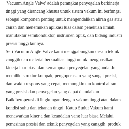
'Vacuum Angle Valve' adalah perangkat penyegelan berkinerja
tinggi yang dirancang khusus untuk sistem vakum.Ini berfungsi
sebagai komponen penting untuk mengendalikan aliran gas atau
cairan dan menemukan aplikasi luas dalam penelitian ilmiah,
manufaktur semikonduktor, instrumen optik, dan bidang industri
presisi tinggi lainnya.
Seri Vacuum Angle Valve kami menggabungkan desain teknik
canggih dan material berkualitas tinggi untuk menghasilkan
kinerja luar biasa dan kemampuan penyegelan yang andal.Ini
memiliki struktur kompak, pengoperasian yang sangat presisi,
dan waktu respons yang cepat, memungkinkan kontrol aliran
yang presisi dan penyegelan yang dapat diandalkan.
Baik beroperasi di lingkungan dengan vakum tinggi atau dalam
kondisi suhu dan tekanan tinggi, Katup Sudut Vakum kami
menawarkan kinerja dan keandalan yang luar biasa.Melalui
pemesinan presisi dan teknik penyegelan yang canggih, produk