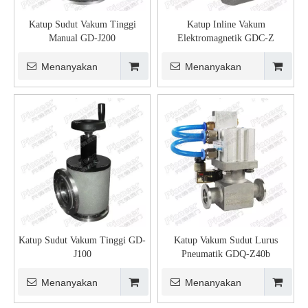
Katup Sudut Vakum Tinggi
Katup Inline Vakum
Manual GD-J200
Elektromagnetik GDC-Z
Menanyakan
Menanyakan
Katup Sudut Vakum Tinggi GD-
Katup Vakum Sudut Lurus
J100
Pneumatik GDQ-Z40b
Menanyakan
Menanyakan