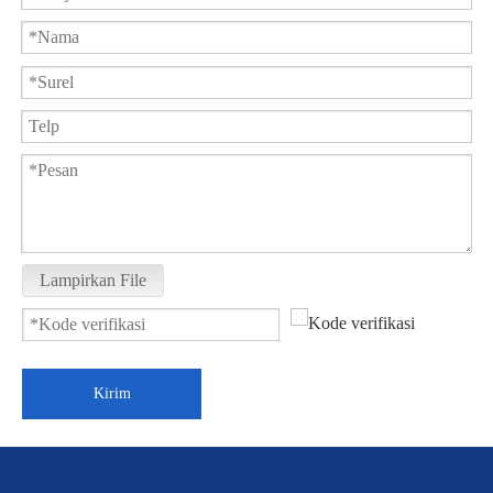
Lampirkan File
Kirim