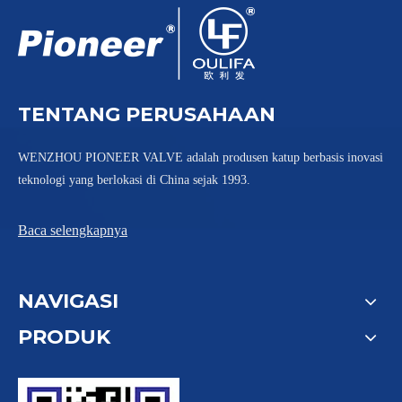
TENTANG PERUSAHAAN
WENZHOU PIONEER VALVE adalah produsen katup berbasis inovasi
teknologi yang berlokasi di China sejak 1993.
Baca selengkapnya
NAVIGASI
PRODUK