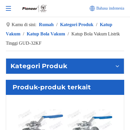
Bahasa indonesia
Kamu di sini:
Rumah
/
Kategori Produk
/
Katup
Vakum
/
Katup Bola Vakum
/
Katup Bola Vakum Listrik
Tinggi GUD-32KF
Kategori Produk
Produk-produk terkait