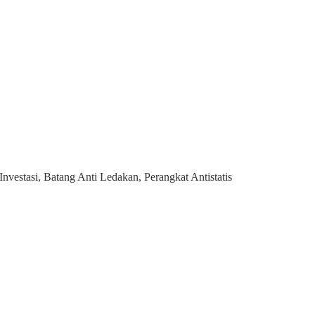
vestasi, Batang Anti Ledakan, Perangkat Antistatis